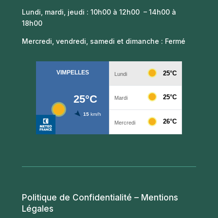
Lundi, mardi, jeudi : 10h00 à 12h00 – 14h00 à
18h00
Mercredi, vendredi, samedi et dimanche : Fermé
Politique de Confidentialité – Mentions
Légales