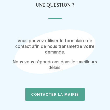
UNE QUESTION ?
Vous pouvez utiliser le formulaire de
contact afin de nous transmettre votre
demande.
Nous vous répondrons dans les meilleurs
délais.
CONTACTER LA MAIRIE