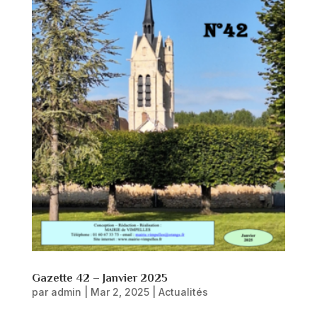
Gazette 42 – Janvier 2025
par
admin
|
Mar 2, 2025
|
Actualités