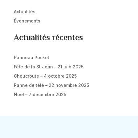
Actualités
Évènements
Actualités récentes
Panneau Pocket
Fête de la St Jean – 21 juin 2025
Choucroute – 4 octobre 2025
Panne de télé – 22 novembre 2025
Noël – 7 décembre 2025