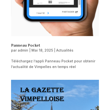
Panneau Pocket
par
admin
|
Mai 18, 2025
|
Actualités
Téléchargez l’appli Panneau Pocket pour obtenir
l’actualité de Vimpelles en temps réel