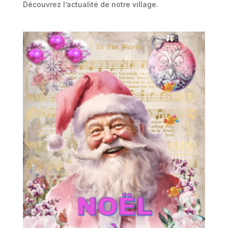
Découvrez l’actualité de notre village.