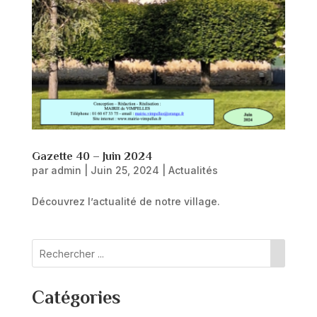
Gazette 40 – Juin 2024
par
admin
|
Juin 25, 2024
|
Actualités
Découvrez l’actualité de notre village.
Catégories