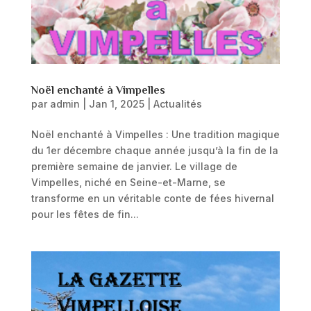
Noël enchanté à Vimpelles
par
admin
|
Jan 1, 2025
|
Actualités
Noël enchanté à Vimpelles : Une tradition magique
du 1er décembre chaque année jusqu’à la fin de la
première semaine de janvier. Le village de
Vimpelles, niché en Seine-et-Marne, se
transforme en un véritable conte de fées hivernal
pour les fêtes de fin...