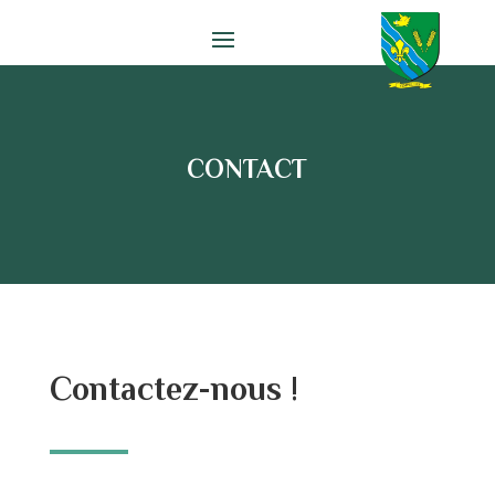
CONTACT
Contactez-nous !