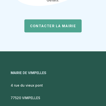
délais.
CONTACTER LA MAIRIE
MAIRIE DE VIMPELLES
4 rue du vieux pont
77520 VIMPELLES