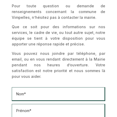
Pour toute question ou demande de
renseignements concernant la commune de
Vimpelles, n’hésitez pas à contacter la mairie.
Que ce soit pour des informations sur nos
services, le cadre de vie, ou tout autre sujet, notre
équipe se tient à votre disposition pour vous
apporter une réponse rapide et précise.
Vous pouvez nous joindre par téléphone, par
email, ou en vous rendant directement à la Mairie
pendant nos heures d’ouverture. Votre
satisfaction est notre priorité et nous sommes là
pour vous aider.