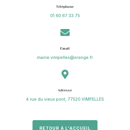
Téléphone
01 60 67 33 75

Email
mairie.vimpelles@orange.fr

Adresse
4 rue du vieux pont, 77520 VIMPELLES
RETOUR À L'ACCUEIL