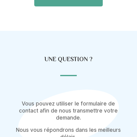
UNE QUESTION ?
Vous pouvez utiliser le formulaire de
contact afin de nous transmettre votre
demande.
Nous vous répondrons dans les meilleurs