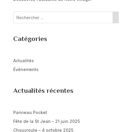
Catégories
Actualités
Évènements
Actualités récentes
Panneau Pocket
Fête de la St Jean – 21 juin 2025
Choucroute – 4 octobre 2025