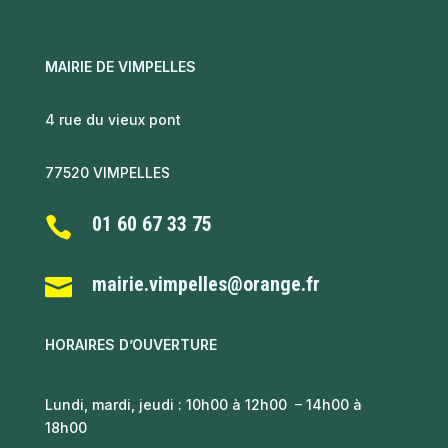
MAIRIE DE VIMPELLES
4 rue du vieux pont
77520 VIMPELLES
01 60 67 33 75

mairie.vimpelles@orange.fr

HORAIRES D’OUVERTURE
Lundi, mardi, jeudi : 10h00 à 12h00 – 14h00 à
18h00