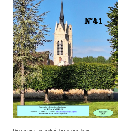
Découvrez l’actualité de notre village.