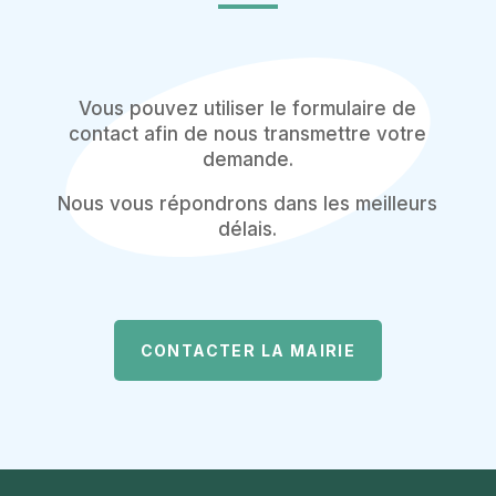
Vous pouvez utiliser le formulaire de
contact afin de nous transmettre votre
demande.
Nous vous répondrons dans les meilleurs
délais.
CONTACTER LA MAIRIE