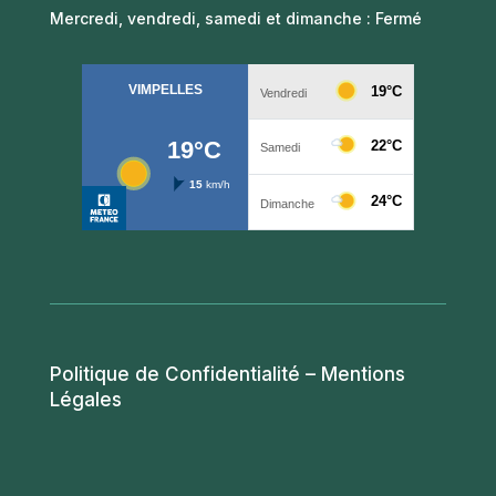
Mercredi, vendredi, samedi et dimanche : Fermé
Politique de Confidentialité – Mentions
Légales