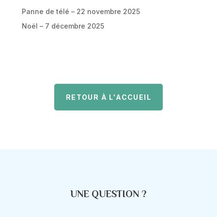
Panne de télé – 22 novembre 2025
Noël – 7 décembre 2025
RETOUR À L'ACCUEIL
UNE QUESTION ?