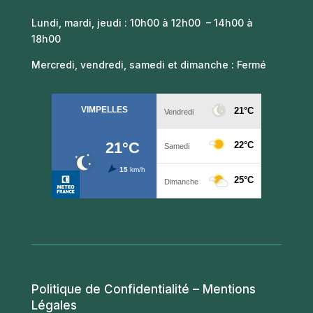
Lundi, mardi, jeudi : 10h00 à 12h00 – 14h00 à
18h00
Mercredi, vendredi, samedi et dimanche : Fermé
Politique de Confidentialité – Mentions
Légales