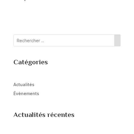
Catégories
Actualités
Évènements
Actualités récentes