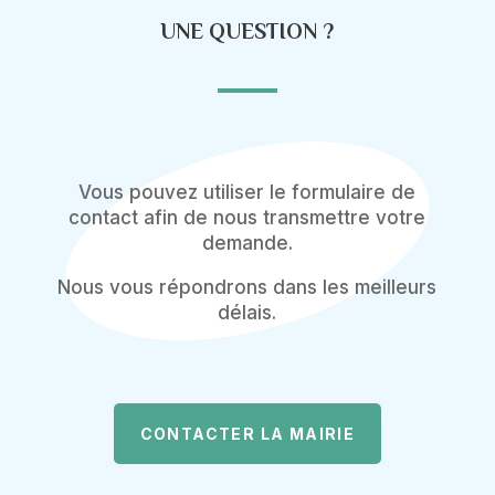
UNE QUESTION ?
Vous pouvez utiliser le formulaire de
contact afin de nous transmettre votre
demande.
Nous vous répondrons dans les meilleurs
délais.
CONTACTER LA MAIRIE