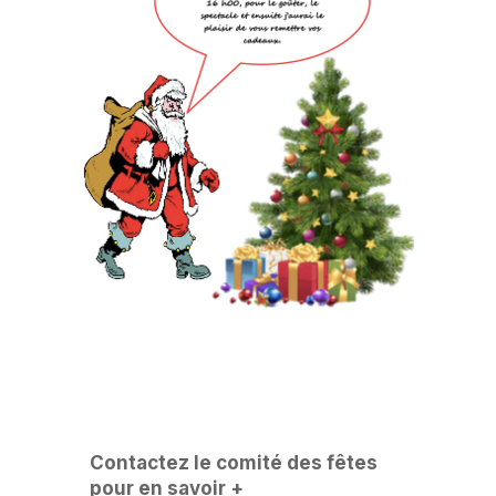
Contactez le comité des fêtes
pour en savoir +