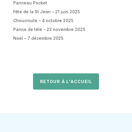
Panneau Pocket
Fête de la St Jean – 21 juin 2025
Choucroute – 4 octobre 2025
Panne de télé – 22 novembre 2025
Noël – 7 décembre 2025
RETOUR À L'ACCUEIL